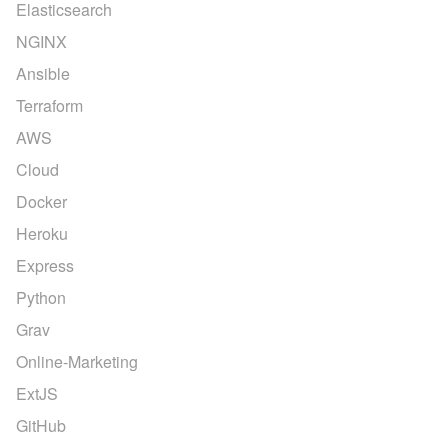
Elasticsearch
NGINX
Ansible
Terraform
AWS
Cloud
Docker
Heroku
Express
Python
Grav
Online-Marketing
ExtJS
GitHub