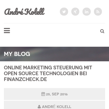
André Kolell
MY BLOG
ONLINE MARKETING STEUERUNG MIT
OPEN SOURCE TECHNOLOGIEN BEI
FINANZCHECK.DE
25, SEP 2016
ANDRÉ KOLELL