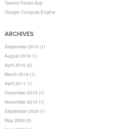
Twelve-Factor-App
Google Compute Engine
ARCHIVES
September 2016
(1)
August 2016
(1)
April 2016
(2)
March 2016
(1)
April 2011
(1)
December 2010
(1)
November 2010
(1)
September 2009
(1)
May 2009
(5)