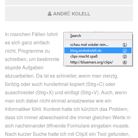
ANDRÉ KOLELL
In manchen Fällen lohnt
es sich ganz einfach
nicht, Programme zu
schreiben, um bestimmte
stupide Aufgaben
abzuarbeiten. Da ist es schneller, wenn man vierzig,
fünfzig oder auch hundertmal kopiert (Strg+C) oder
ausschneidet (Strg+X) und einfügt (Strg+V). Auch, wenn
man sich dabei nicht einmal ansatzweise wie ein
Informatiker fühlt. Konkret hatte ich kürzlich das Problem,
dass ich immer abwechselnd die immer gleichen Werte in
sich nacheinander öffnende Formulare eingeben musste.
Nach kurzer Suche hatte ich mit ClipX ein Tool gefunden,