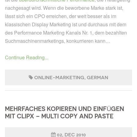
nachgesagt wird. Wenn die beworbene Marke stark ist,
lässt sich ein CPO erreichen, der weit besser als im
klassischen Display Marketing ist und durchaus mit dem
des Performance Marketing Kanals Nr. 1, dem bezahlten
Suchmaschinenmarketings, konkurrieren kann…
Continue Reading...
ONLINE-MARKETING
GERMAN
MEHRFACHES KOPIEREN UND EINFÜGEN
MIT CLIPX – MULTI COPY AND PASTE
02, DEC 2010