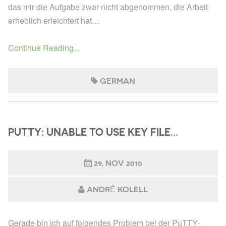
das mir die Aufgabe zwar nicht abgenommen, die Arbeit
erheblich erleichtert hat…
Continue Reading...
GERMAN
PUTTY: UNABLE TO USE KEY FILE…
29, NOV 2010
ANDRÉ KOLELL
Gerade bin ich auf folgendes Problem bei der PuTTY-