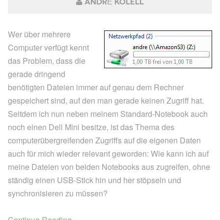
ANDRÉ KOLELL
Wer über mehrere
Computer verfügt kennt
das Problem, dass die
gerade dringend
benötigten Dateien immer auf genau dem Rechner
gespeichert sind, auf den man gerade keinen Zugriff hat.
Seitdem ich nun neben meinem Standard-Notebook auch
noch einen Dell Mini besitze, ist das Thema des
computerübergreifenden Zugriffs auf die eigenen Daten
auch für mich wieder relevant geworden: Wie kann ich auf
meine Dateien von beiden Notebooks aus zugreifen, ohne
ständig einen USB-Stick hin und her stöpseln und
synchronisieren zu müssen?
Continue Reading...