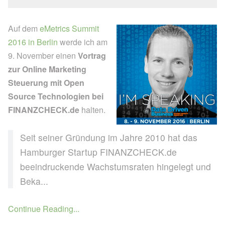
Auf dem
eMetrics Summit
2016 in Berlin
werde ich am
9. November einen
Vortrag
zur Online Marketing
Steuerung mit Open
Source Technologien bei
FINANZCHECK.de
halten.
Seit seiner Gründung im Jahre 2010 hat das
Hamburger Startup FINANZCHECK.de
beeindruckende Wachstumsraten hingelegt und
Beka...
Continue Reading...